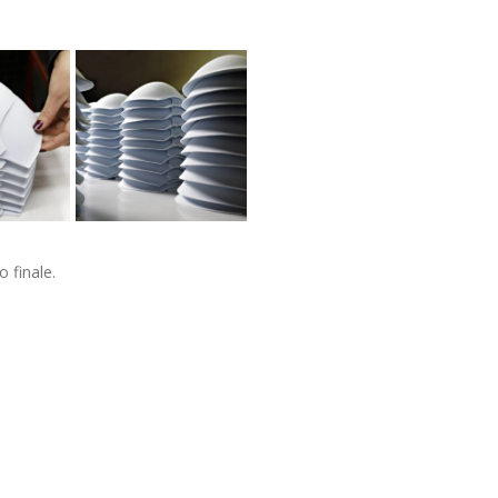
 finale.