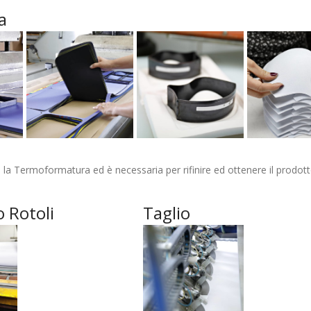
a
la Termoformatura ed è necessaria per rifinire ed ottenere il prodotto
o Rotoli
Taglio